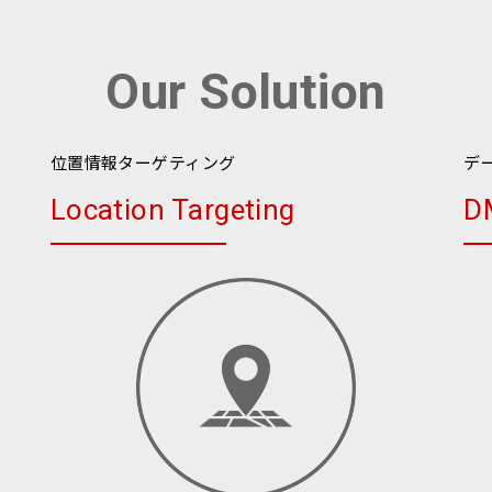
Our Solution
位置情報ターゲティング
デ
）
Location Targeting
D