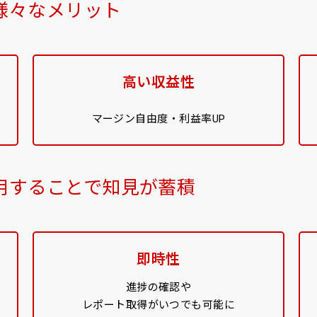
様々なメリット
高い収益性
マージン自由度・利益率UP
用することで知見が蓄積
即時性
進捗の確認や
レポート取得がいつでも可能に