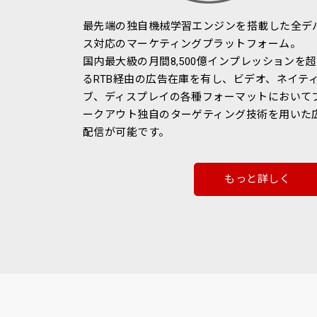
最先端の独自機械学習エンジンを搭載した全デ
ス対応のマーケティングプラットフォーム。
国内最大級の月間8,500億インプレッションを
るRTB経由の広告在庫を有し、ビデオ、ネイテ
ブ、ディスプレイの各種フォーマットにおいて
ークアウト独自のターゲティング技術を用いた
配信が可能です。
もっと詳しく