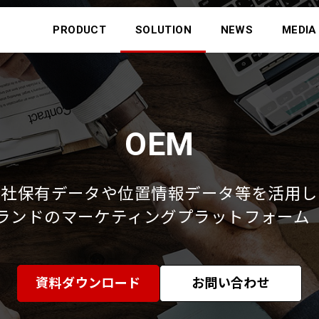
PRODUCT
SOLUTION
NEWS
MEDIA
OEM
自社保有データや位置情報データ等を活用し
ランドのマーケティングプラットフォーム（
資料ダウンロード
お問い合わせ