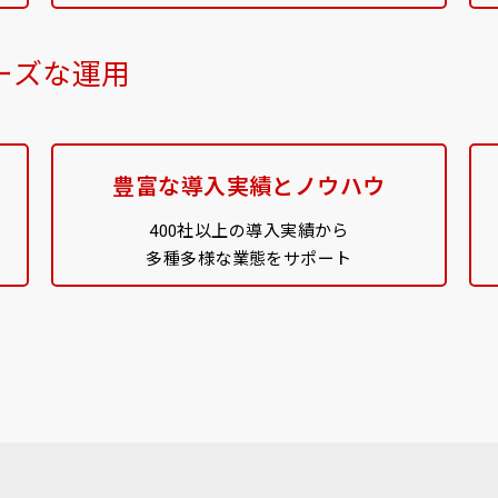
ーズな運用
豊富な導入実績とノウハウ
400社以上の導入実績から
多種多様な業態をサポート