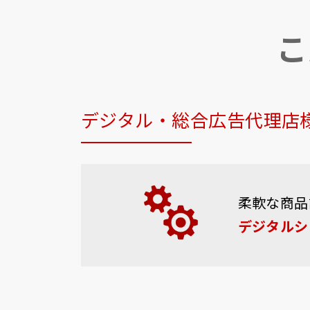
こ
デジタル・総合広告代理店
柔軟な商品
デジタルシ