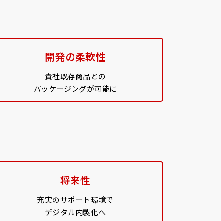
開発の柔軟性
貴社既存商品との
パッケージングが可能に
将来性
充実のサポート環境で
デジタル内製化へ