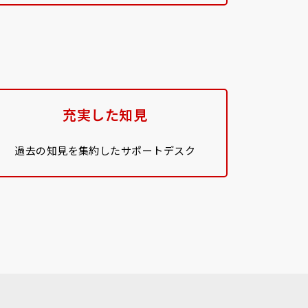
充実した知見
過去の知見を集約したサポートデスク