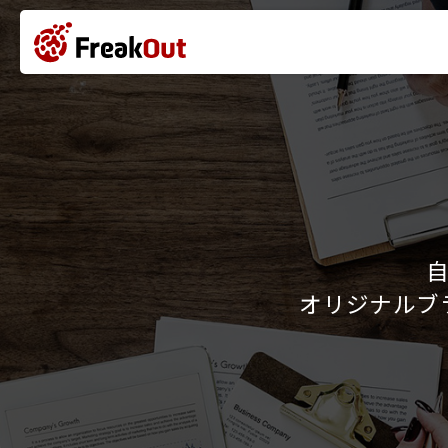
オリジナルブ