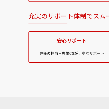
充実のサポート体制でスム
安心サポート
専任の担当＋専業CSが丁寧なサポート