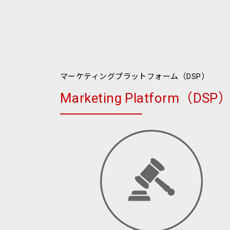
マーケティングプラットフォーム（DSP）
Marketing Platform（DSP