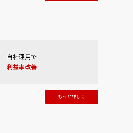
自社運用で
利益率改善
もっと詳しく