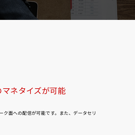
のマネタイズが可能
ーク面への配信が可能です。また、データセリ