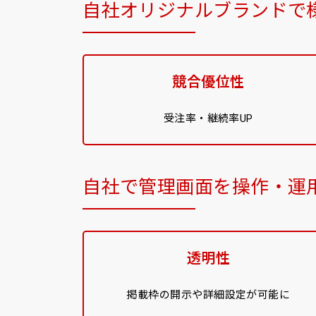
自社オリジナルブランドで
競合優位性
受注率・継続率UP
自社で管理画面を操作・運
透明性
掲載枠の開示や詳細設定が可能に