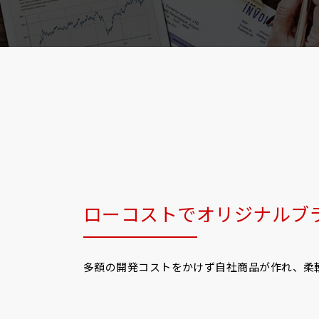
ローコストでオリジナルブ
多額の開発コストをかけず自社商品が作れ、柔