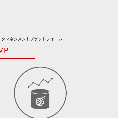
ータマネジメントプラットフォーム
MP