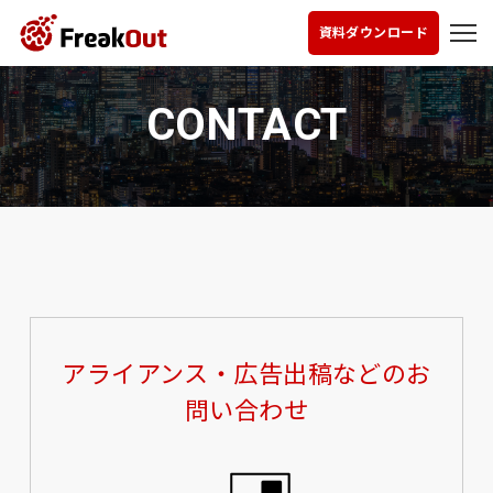
資料ダウンロード
CONTACT
アライアンス・広告出稿などのお
問い合わせ