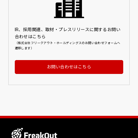
IR、採用関連、取材・プレスリリースに関するお問い
合わせはこちら
（株式会社フリークアウト・ホールディングスのお問い合わせフォームへ
遷移します）
お問い合わせはこちら