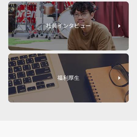
社員インタビュー
福利厚生