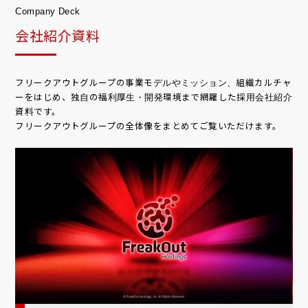
Company Deck
会社紹介資料
フリークアウトグループの事業モデルやミッション、組織カルチャ
ーをはじめ、独自の福利厚生・開発環境まで網羅した採用会社紹介
資料です。
フリークアウトグループの全体像をまとめてご覧いただけます。