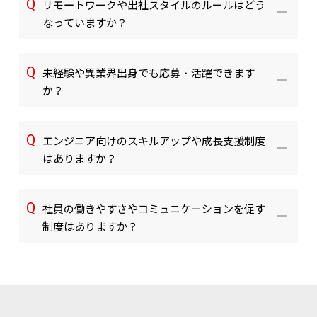
リモートワークや出社スタイルのルールはどう
なっていますか？
未経験や異業界出身でも応募・活躍できます
か？
エンジニア向けのスキルアップや成長支援制度
はありますか？
社員の働きやすさやコミュニケーションを促す
制度はありますか？