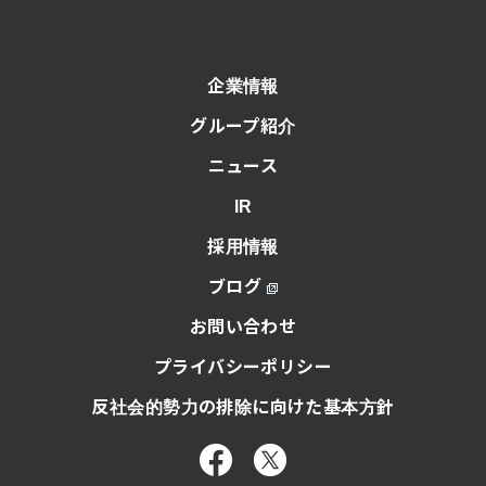
企業情報
グループ紹介
ニュース
IR
採用情報
ブログ
お問い合わせ
プライバシーポリシー
反社会的勢力の排除に向けた基本方針