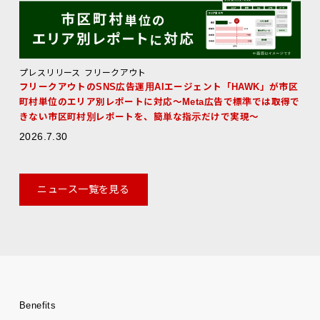
プレスリリース
フリークアウト
フリークアウトのSNS広告運用AIエージェント「HAWK」が市区
町村単位のエリア別レポートに対応～Meta広告で標準では取得で
きない市区町村別レポートを、簡単な指示だけで実現～
2026.7.30
ニュース一覧を見る
Benefits