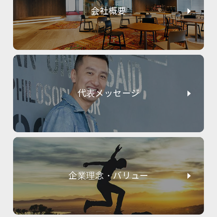
会社概要
代表メッセージ
企業理念・バリュー