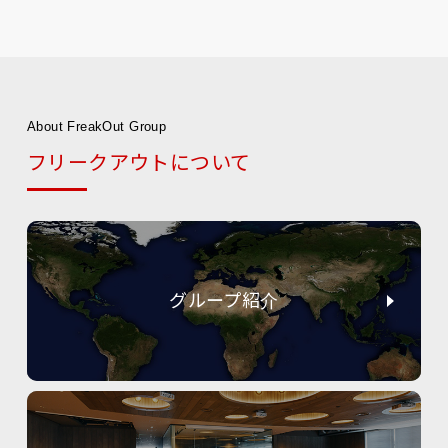
About FreakOut Group
フリークアウトについて
グループ紹介