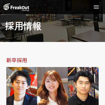
Toggle
Naviga
採用情報
新卒採用