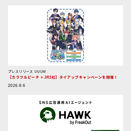
プレスリリース
UUUM
【カラフルピーチ × JR3社】タイアップキャンペーンを開催！
2026.8.6