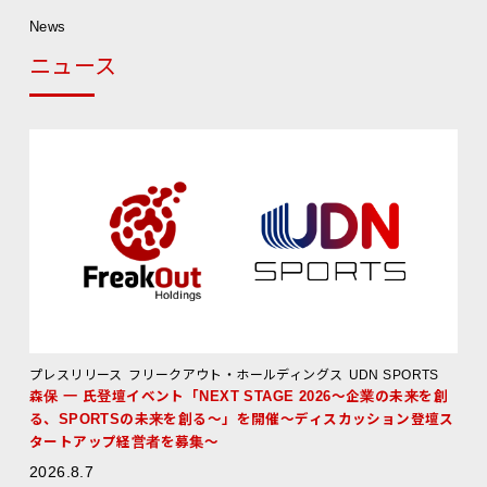
News
ニュース
プレスリリース
フリークアウト・ホールディングス
UDN SPORTS
森保 一 氏登壇イベント「NEXT STAGE 2026〜企業の未来を創
る、SPORTSの未来を創る〜」を開催〜ディスカッション登壇ス
タートアップ経営者を募集〜
2026.8.7