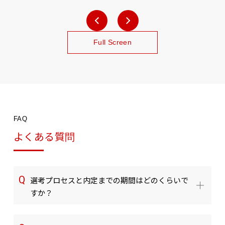
Full Screen
FAQ
よくある質問
選考プロセスと内定までの期間はどのくらいで
すか？