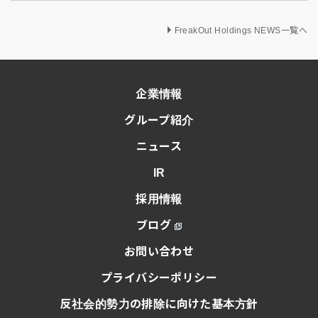
FreakOut Holdings NEWS一覧へ
企業情報
グループ紹介
ニュース
IR
採用情報
ブログ
お問い合わせ
プライバシーポリシー
反社会的勢力の排除に向けた基本方針