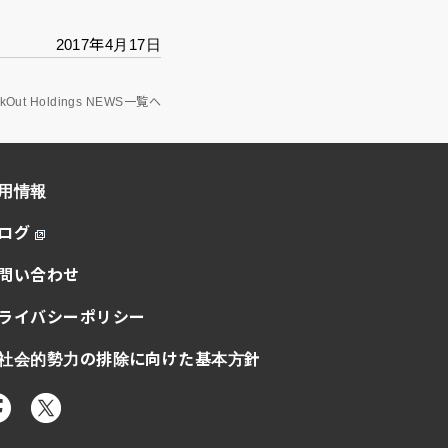
2017年4月17日
akOut Holdings NEWS一覧へ
用情報
ログ
問い合わせ
ライバシーポリシー
社会的勢力の排除に向けた基本方針