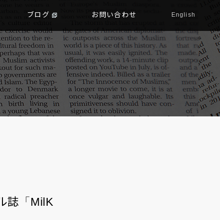
ブログ
お問い合わせ
English
誌「MilK