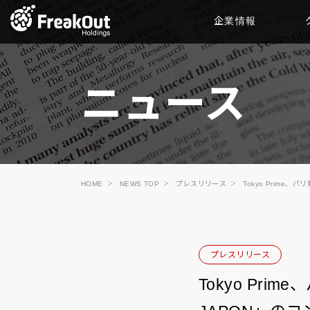
企業情報
ニュース
HOME
NEWS TOP
プレスリリース
Tokyo Prime
プレスリリース
Tokyo Pr