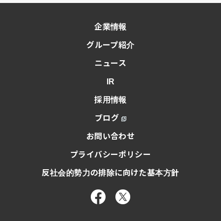
企業情報
グループ紹介
ニュース
IR
採用情報
ブログ
お問い合わせ
プライバシーポリシー
反社会的勢力の排除に向けた基本方針