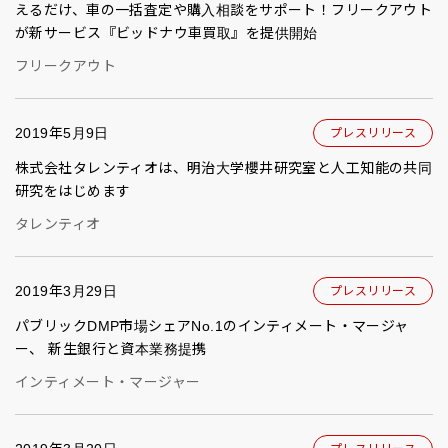
えるだけ、車の一括査定や購入相談をサポート！フリークアウト
が新サービス『ビッドナウ車買取』を提供開始
フリークアウト
2019年5月9日
プレスリリース
株式会社タレンティオは、明治大学櫻井研究室と人工知能の共同
研究をはじめます
タレンティオ
2019年3月29日
プレスリリース
パブリックDMP市場シェアNo.1のインティメート・マージャ
ー、 新生銀行と資本業務提携
インティメート・マージャー