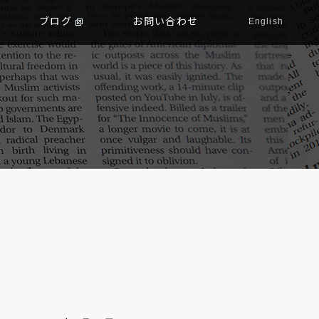
ブログ
お問い合わせ
English