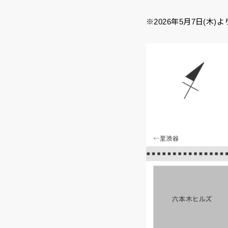
※2026年5月7日(