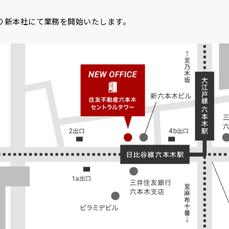
木)より新本社にて業務を開始いたします。