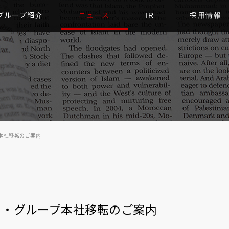
グループ紹介
ニュース
IR
採用情報
本社移転のご案内
ト・グループ本社移転のご案内