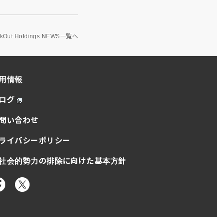
akOut Holdings NEWS一覧へ
用情報
ログ
問い合わせ
ライバシーポリシー
社会的勢力の排除に向けた基本方針