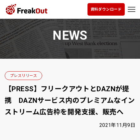
資料ダウンロード
NEWS
プレスリリース
【PRESS】フリークアウトとDAZNが提
携 DAZNサービス内のプレミアムなイン
ストリーム広告枠を開発支援、販売へ
2021年11月9日