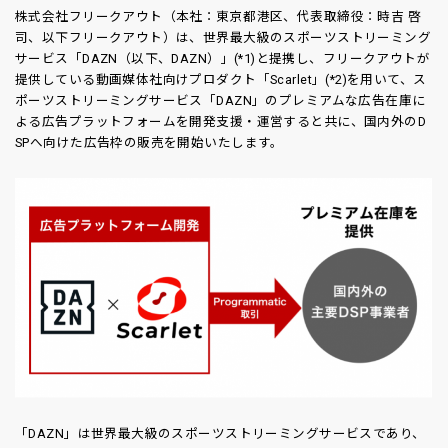
株式会社フリークアウト（本社：東京都港区、代表取締役：時吉 啓
司、以下フリークアウト）は、世界最大級のスポーツストリーミング
サービス「DAZN（以下、DAZN）」(*1)と提携し、フリークアウトが
提供している動画媒体社向けプロダクト「Scarlet」(*2)を用いて、ス
ポーツストリーミングサービス「DAZN」のプレミアムな広告在庫に
よる広告プラットフォームを開発支援・運営すると共に、国内外のD
SPへ向けた広告枠の販売を開始いたします。
「DAZN」は世界最大級のスポーツストリーミングサービスであり、