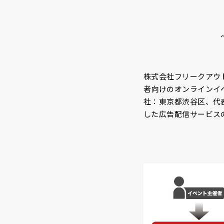
株式会社フリークアウ
者向けのオンラインイベン
社：東京都渋谷区、代
した広告配信サービス