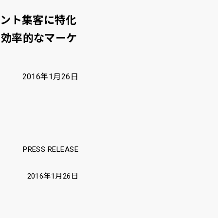
ベント集客に特化
り効率的なマーケ
2016年1月26日
PRESS RELEASE
2016年1月26日