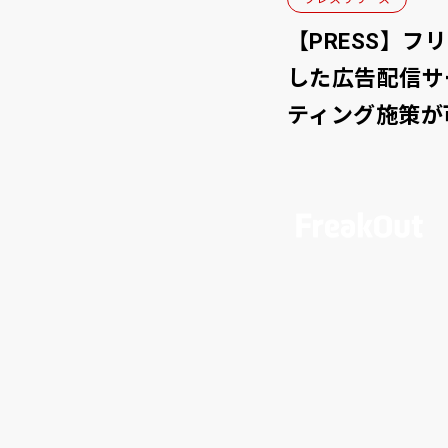
【PRESS】
した広告配信サ
ティング施策が