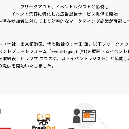
フリークアウト、イベントレジストと協働し
イベント集客に特化した広告配信サービス提供を開始
～潜在参加者に対してより効率的なマーケティング施策が可能に
ト（本社：東京都港区、代表取締役：本田 謙、以下フリークア
トプラットフォーム「EventRegist」(*1)を展開するイベ
表取締役：ヒラヤマ コウスケ、以下イベントレジスト）と協働し
の提供を開始いたしました。