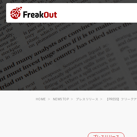
HOME
NEWS TOP
プレスリリース
【PRESS】フリー
プレスリリース