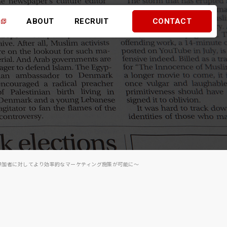
ABOUT
RECRUIT
CONTACT
在参加者に対してより効率的なマーケティング施策が可能に～