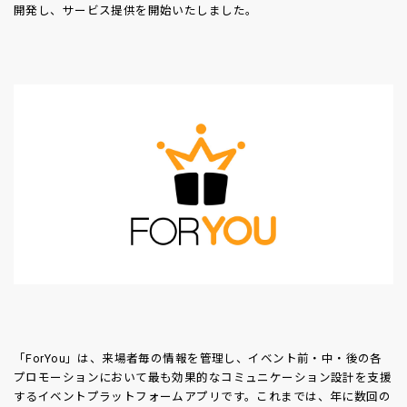
開発し、サービス提供を開始いたしました。
「ForYou」は、来場者毎の情報を管理し、イベント前・中・後の各
プロモーションにおいて最も効果的なコミュニケーション設計を支援
するイベントプラットフォームアプリです。これまでは、年に数回の