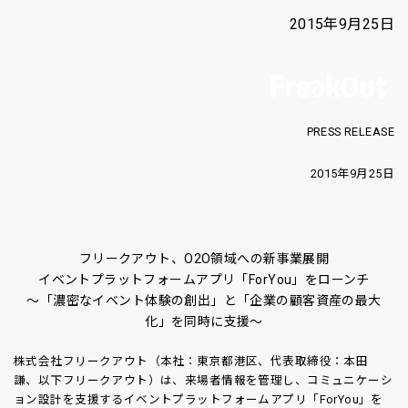
2015年9月25日
PRESS RELEASE
2015年9月25日
フリークアウト、O2O領域への新事業展開
イベントプラットフォームアプリ「ForYou」をローンチ
〜
「濃密なイベント体験の創出」と「企業の顧客資産の最大
化」を同時に支援〜
株式会社フリークアウト（本社：東京都港区、代表取締役：本田
謙、以下フリークアウト）は、来場者情報を管理し、コミュニケーシ
ョン設計を支援するイベントプラットフォームアプリ「ForYou」を