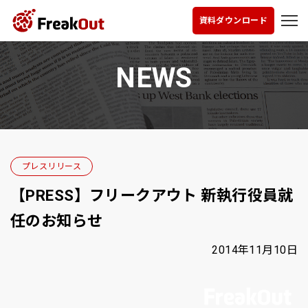
資料ダウンロード
NEWS
プレスリリース
【PRESS】フリークアウト 新執行役員就
任のお知らせ
2014年11月10日