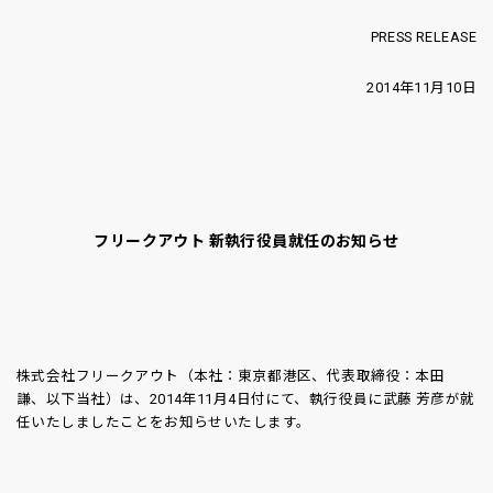
PRESS RELEASE
2014年11月10日
フリークアウト 新執行役員就任のお知らせ
株式会社フリークアウト（本社：東京都港区、代表取締役：本田
謙、以下当社）は、2014年11月4日付にて、執行役員に武藤 芳彦が就
任いたしましたことをお知らせいたします。