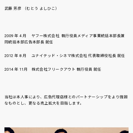
武藤 芳彦 （むとう よしひこ）
2009 年 4 月 ヤフー株式会社 執行役員メディア事業統括本部長兼
同統括本部広告本部長 就任
2012 年 8 月 ユナイテッド・シネマ株式会社 代表取締役社長 就任
2014 年 11月 株式会社フリークアウト 執行役員 就任
当社は本人事により、広告代理店様とのパートナーシップをより強固
なものとし、更なる売上拡大を目指します。