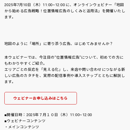
2025年7月10日（木）11:00~12:00 に、オンラインウェビナー「地図
から始める広告戦略！位置情報広告のしくみと活用法」を開催いたし
ます。
地図のように「場所」に寄り添う広告、はじめてみませんか？
本ウェビナーでは、今注目の“位置情報広告”について、初めての方に
もわかりやすくご紹介。
エリアごとの反応を「見える化」し、来店や問い合わせにつながる新
しい広告のカタチを、実際の配信事例や導入ステップとともに解説し
ます。
ウェビナーお申し込みはこちら
■開催日時：2025年７月１０日（木）11:00~12:00
■ウェビナーコンテンツ
・メインコンテンツ