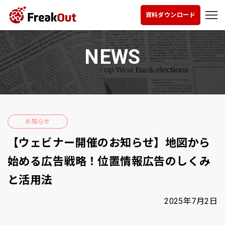
資料ダウンロード
NEWS
お知らせ
【ウェビナー開催のお知らせ】地図から
始める広告戦略！位置情報広告のしくみ
と活用法
2025年7月2日