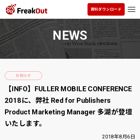
資料ダウンロード
NEWS
お知らせ
【INFO】FULLER MOBILE CONFERENCE
2018に、弊社 Red for Publishers
Product Marketing Manager 多湖が登壇
いたします。
2018年8月6日