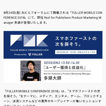
8月24日(金) 丸ビルフォーラムにて開催される「FULLER MOBILE CON
FERENCE 2018」にて、弊社 Red for Publishers Product Marketing M
anager 多湖が登壇いたします。
「FULLER MOBILE CONFERENCE 2018」は、”スマホファーストの次
を探そう。”をテーマに、メディア、エンタメ、ゲーム、ブロックチェ
ーン、決済システムなどの業界のキープレイヤーが集いセッションす