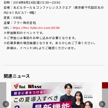
日時：2018年8月24日(金)12:30～20:30
会場：丸ビルホール＆コンファレンススクエア（東京都千代田区丸の
内2-4-1 丸ビル7・8階）
定員：350名
主催：フラー株式会社
URL：
https://fmc.fuller-inc.com/2018/
※参加無料のイベントです。
※ご参加には事前のお申し込みが必要となります。
※応募多数の場合抽選となります。あらかじめご了承ください。
詳細は、イベントURLよりご確認くださいませ。
関連ニュース