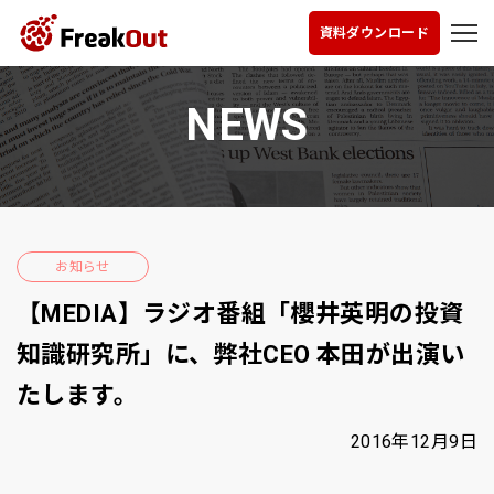
資料ダウンロード
NEWS
お知らせ
【MEDIA】ラジオ番組「櫻井英明の投資
知識研究所」に、弊社CEO 本田が出演い
たします。
2016年12月9日