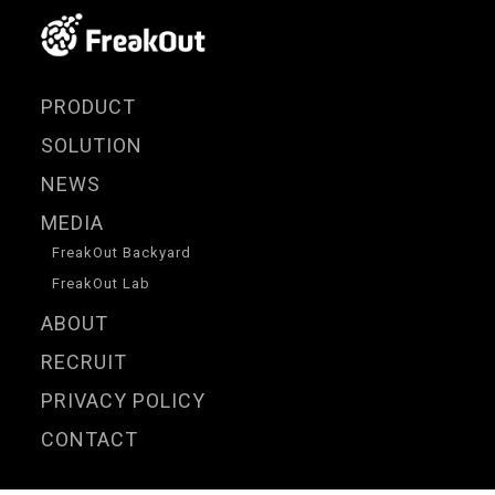
PRODUCT
SOLUTION
NEWS
MEDIA
FreakOut Backyard
FreakOut Lab
ABOUT
RECRUIT
PRIVACY POLICY
CONTACT