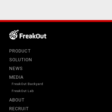
PRODUCT
SOLUTION
NEWS
MEDIA
FreakOut Backyard
FreakOut Lab
ABOUT
RECRUIT