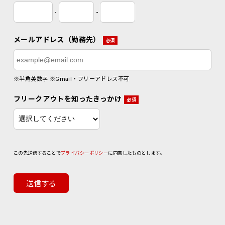
-
-
メールアドレス（勤務先）
必須
※半角英数字 ※Gmail・フリーアドレス不可
フリークアウトを知ったきっかけ
必須
この先送信することで
プライバシーポリシー
に同意したものとします。