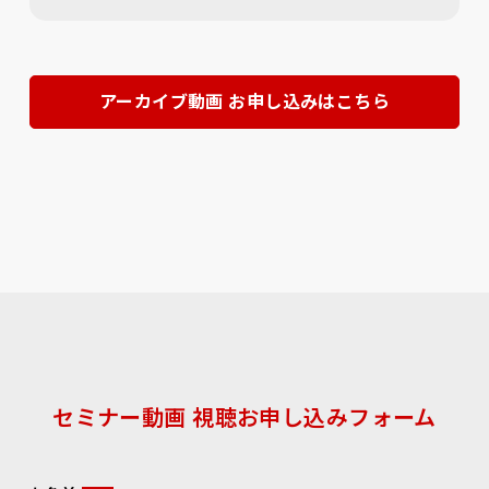
アーカイブ動画 お申し込みはこちら
セミナー動画 視聴お申し込みフォーム