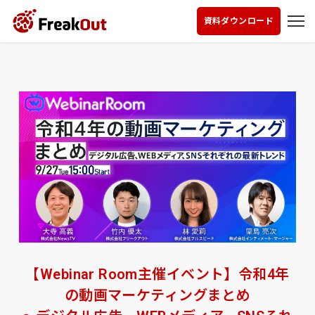
資料ダウンロード
【Webinar Room主催イベント】令和4年
の動画マーケティングまとめ