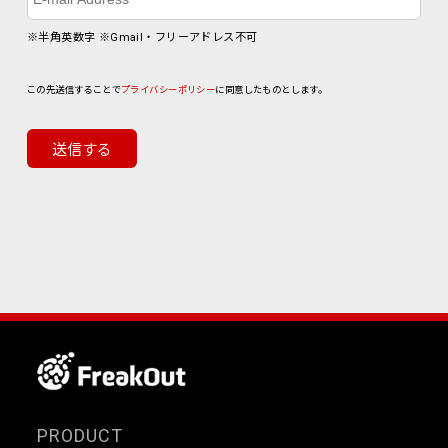
※半角英数字 ※Gmail・フリーアドレス不可
この先送信することで
プライバシーポリシー
に同意したものとします。
PRODUCT