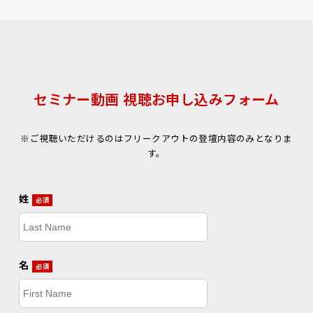
セミナー動画 視聴お申し込みフォーム
※ご視聴いただけるのはフリークアウトの登壇内容のみとなりま
す。
姓
必須
名
必須