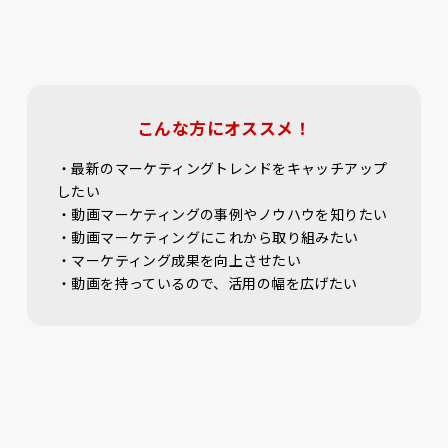
こんな方にオススメ！
・最新のマーケティングトレンドをキャッチアップ
したい
・動画マーケティングの事例やノウハウを知りたい
・動画マーケティングにこれから取り組みたい
・マーケティング成果を向上させたい
・動画を持っているので、活用の幅を広げたい