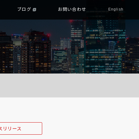
ブログ
お問い合わせ
English
スリリース