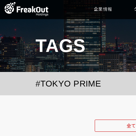
企業情報
TAGS
#TOKYO PRIME
全て