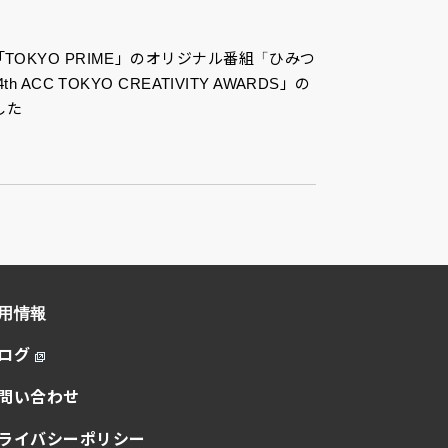
OKYO PRIME」のオリジナル番組「ひみつ
CC TOKYO CREATIVITY AWARDS」の
した
用情報
ログ
問い合わせ
ライバシーポリシー