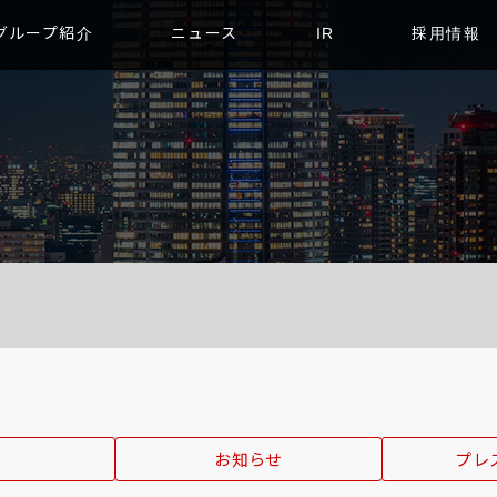
グループ紹介
ニュース
IR
採用情報
お知らせ
プレ