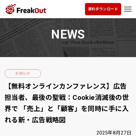
資料ダウンロード
NEWS
お知らせ
【無料オンラインカンファレンス】広告
担当者、最後の聖戦：Cookie消滅後の世
界で 「売上」と「顧客」を同時に手に入
れる新・広告戦略図
2025年8月27日